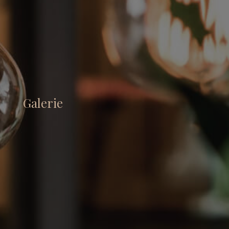
Galerie